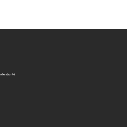
identialité