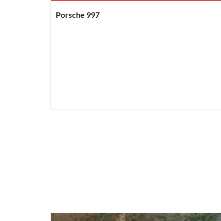
Porsche 997