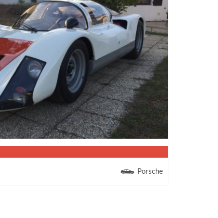
Porsche