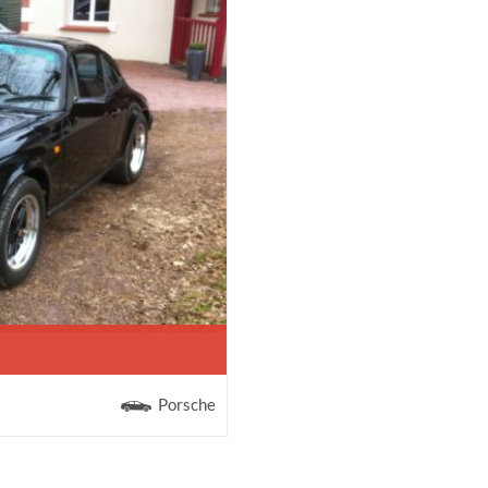
Porsche