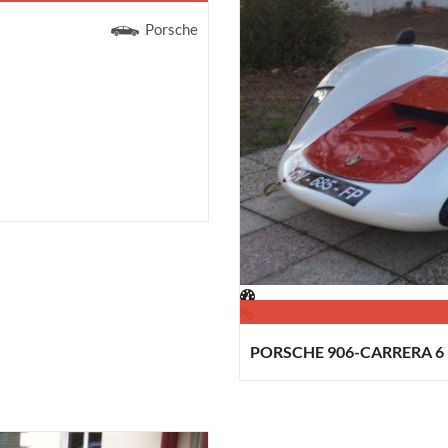
Porsche
PORSCHE 906-CARRERA 6