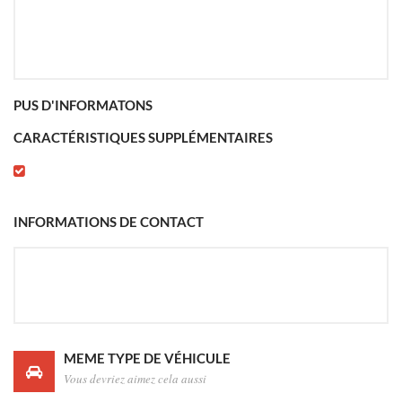
PUS D'INFORMATONS
CARACTÉRISTIQUES SUPPLÉMENTAIRES
INFORMATIONS DE CONTACT
MEME TYPE DE VÉHICULE
Vous devriez aimez cela aussi