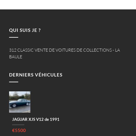
QUI SUIS JE ?
312 CLASSIC VENTE DE VOITURES DE COLLECTIONS - LA
BAULE
DERNIERS VÉHICULES
JAGUAR XJS V12 de 1991
€5500