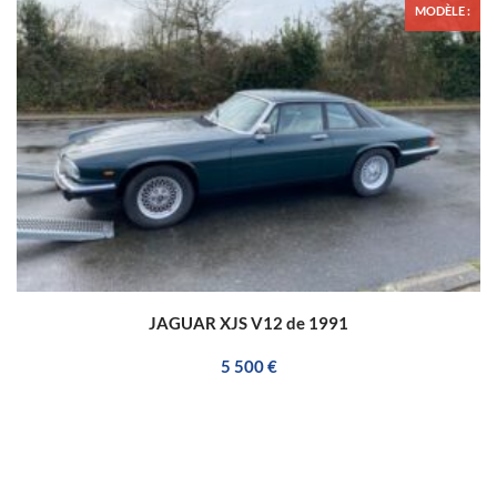
MODÈLE :
JAGUAR XJS V12 de 1991
5 500 €