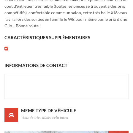
coût d'entretien très faible (toutes les pièces se trouvent à des prix
compétitifs), confortable comme un salon, cette très belle XJ6 vous
ravira lors des sorties en famille le WE pour même pas le prix d'une
Clio... Bonne route !
CARACTÉRISTIQUES SUPPLÉMENTAIRES
INFORMATIONS DE CONTACT
MEME TYPE DE VÉHICULE
Vous devriez aimez cela aussi