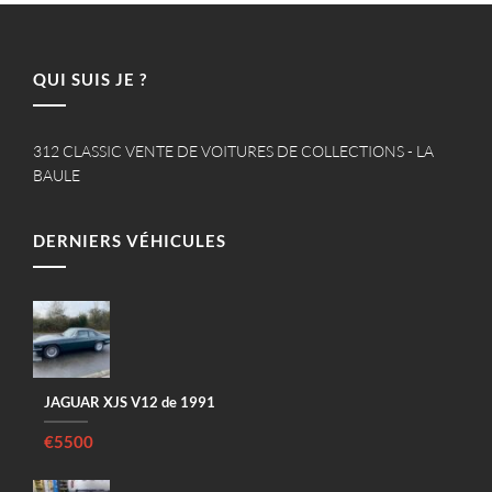
QUI SUIS JE ?
312 CLASSIC VENTE DE VOITURES DE COLLECTIONS - LA
BAULE
DERNIERS VÉHICULES
JAGUAR XJS V12 de 1991
€5500