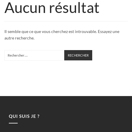
Aucun résultat
Il semble que ce que vous cherchez est introuvable. Essayez une
autre recherche.
Rechercher :
QUI SUIS JE ?