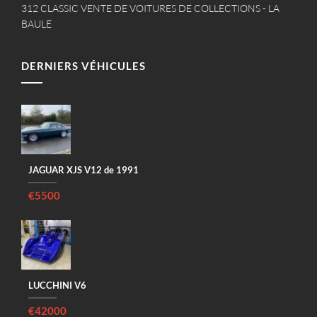
312 CLASSIC VENTE DE VOITURES DE COLLECTIONS - LA
BAULE
DERNIERS VÉHICULES
JAGUAR XJS V12 de 1991
€5500
LUCCHINI V6
€42000