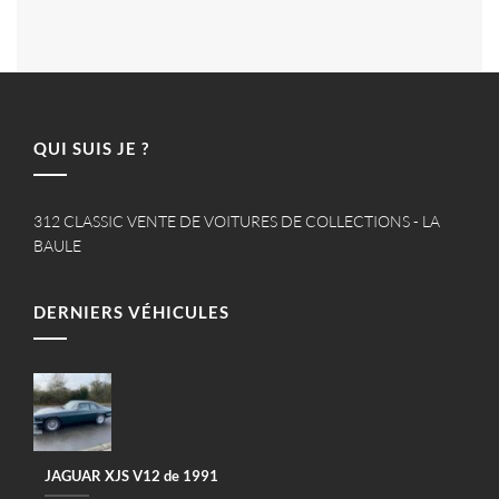
QUI SUIS JE ?
312 CLASSIC VENTE DE VOITURES DE COLLECTIONS - LA
BAULE
DERNIERS VÉHICULES
JAGUAR XJS V12 de 1991