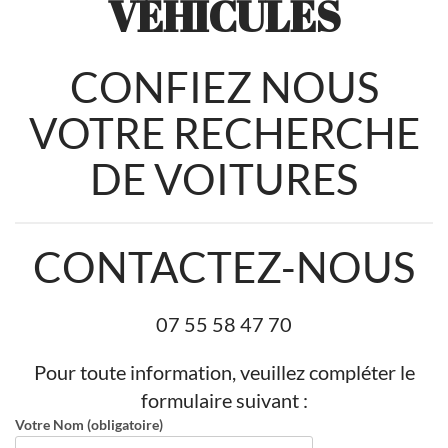
VÉHICULES
CONFIEZ NOUS
VOTRE RECHERCHE
DE VOITURES
CONTACTEZ-NOUS
07 55 58 47 70
Pour toute information, veuillez compléter le
formulaire suivant :
Votre Nom (obligatoire)