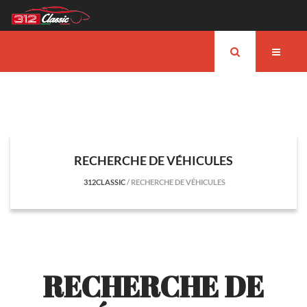
RECHERCHE DE VÉHICULES
312CLASSIC
/
RECHERCHE DE VÉHICULES
RECHERCHE DE