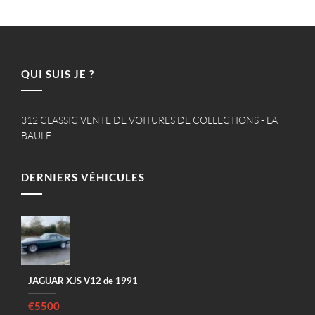
QUI SUIS JE ?
312 CLASSIC VENTE DE VOITURES DE COLLECTIONS - LA
BAULE
DERNIERS VÉHICULES
JAGUAR XJS V12 de 1991
€5500