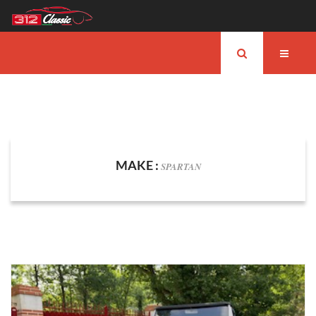
MAKE :
SPARTAN