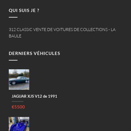
QUI SUIS JE ?
312 CLASSIC VENTE DE VOITURES DE COLLECTIONS - LA
BAULE
DERNIERS VÉHICULES
JAGUAR XJS V12 de 1991
€5500