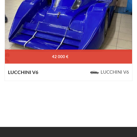
42 000 €
LUCCHINI V6
LUCCHINI V6