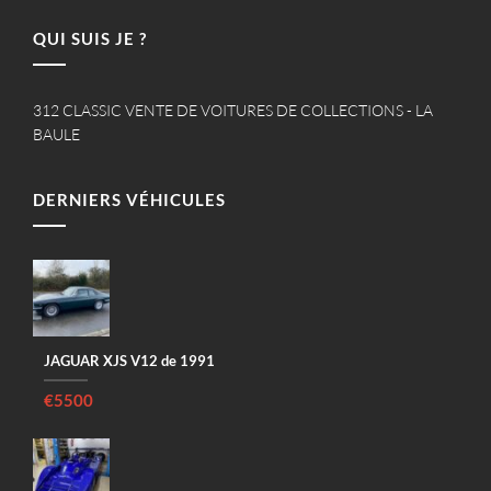
QUI SUIS JE ?
312 CLASSIC VENTE DE VOITURES DE COLLECTIONS - LA
BAULE
DERNIERS VÉHICULES
JAGUAR XJS V12 de 1991
€5500