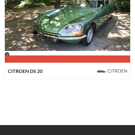
CITROEN DS 20
CITROEN