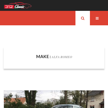
MAKE :
ALFA ROMEO