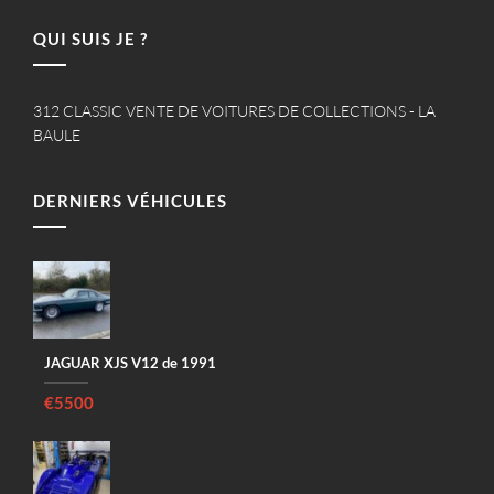
QUI SUIS JE ?
312 CLASSIC VENTE DE VOITURES DE COLLECTIONS - LA
BAULE
DERNIERS VÉHICULES
JAGUAR XJS V12 de 1991
€5500