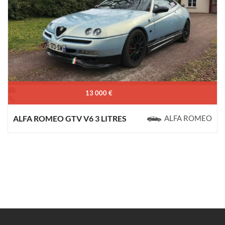
13 000 €
ALFA ROMEO GTV V6 3 LITRES
ALFA ROMEO