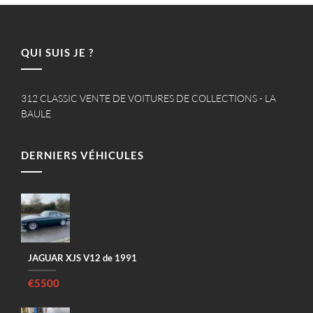
QUI SUIS JE ?
312 CLASSIC VENTE DE VOITURES DE COLLECTIONS - LA
BAULE
DERNIERS VÉHICULES
JAGUAR XJS V12 de 1991
€5500